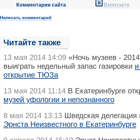
Комментарии сайта
Вконтакте
Написать комментарий
Читайте также
13 мая 2014 14:09
«Ночь музеев - 2014
выиграть недельный запас газировки
и
открытие ТЮЗа
13 мая 2014 11:14
В Екатеринбурге отк
музей уфологии и непознанного
8 мая 2014 13:13
Шведская делегация 
Эрнста Неизвестного в Екатеринбурге