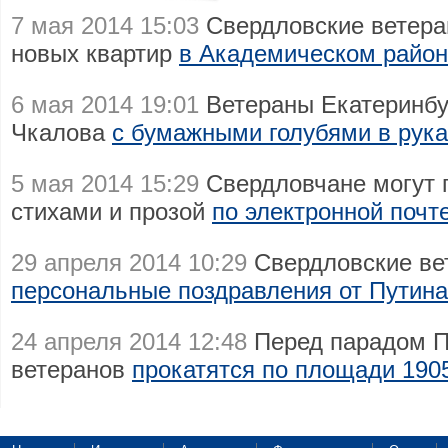
7 мая 2014 15:03
Свердловские ветера
новых квартир
в Академическом район
6 мая 2014 19:01
Ветераны Екатеринбу
Чкалова
с бумажными голубями в рука
5 мая 2014 15:29
Свердловчане могут 
стихами и прозой
по электронной почт
29 апреля 2014 10:29
Свердловские вет
персональные поздравления от Путина
24 апреля 2014 12:48
Перед парадом П
ветеранов
прокатятся по площади 1905