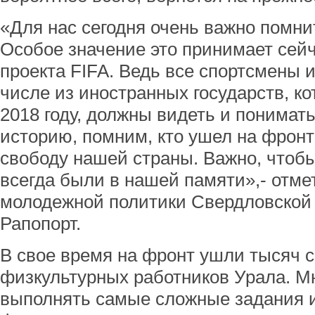
«Для нас сегодня очень важно помни
Особое значение это принимает сейч
проекта FIFA. Ведь все спортсмены 
числе из иностранных государств, ко
2018 году, должны видеть и понимат
историю, помним, кто ушел на фронт
свободу нашей страны. Важно, чтоб
всегда были в нашей памяти»,- отме
молодежной политики Свердловской
Рапопорт.
В свое время на фронт ушли тысяч 
физкультурных работников Урала. М
выполнять самые сложные задания 