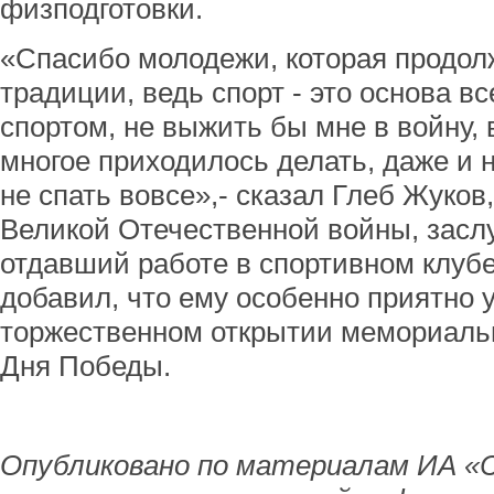
физподготовки.
«Спасибо молодежи, которая продол
традиции, ведь спорт - это основа вс
спортом, не выжить бы мне в войну,
многое приходилось делать, даже и на
не спать вовсе»,- сказал Глеб Жуков
Великой Отечественной войны, засл
отдавший работе в спортивном клуб
добавил, что ему особенно приятно 
торжественном открытии мемориаль
Дня Победы.
Опубликовано по материалам ИА «