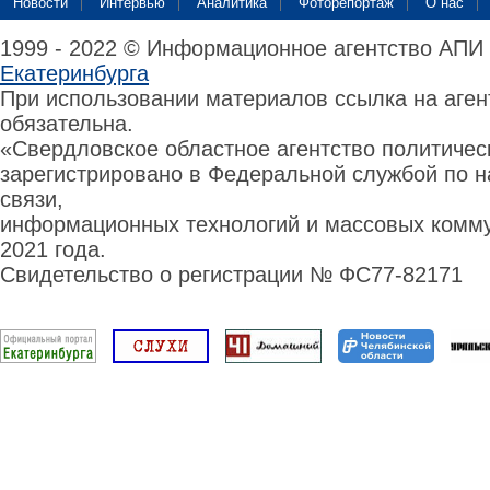
Новости
Интервью
Аналитика
Фоторепортаж
О нас
1999 - 2022 © Информационное агентство АПИ
Екатеринбурга
При использовании материалов ссылка на аге
обязательна.
«Свердловское областное агентство политиче
зарегистрировано в Федеральной службой по н
связи,
информационных технологий и массовых комму
2021 года.
Свидетельство о регистрации № ФС77-82171