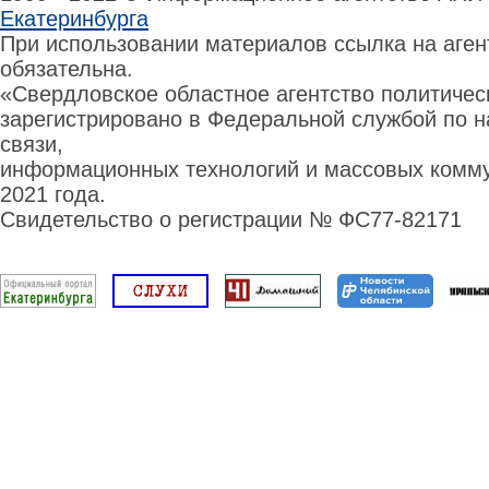
Екатеринбурга
При использовании материалов ссылка на аге
обязательна.
«Свердловское областное агентство политиче
зарегистрировано в Федеральной службой по н
связи,
информационных технологий и массовых комму
2021 года.
Свидетельство о регистрации № ФС77-82171