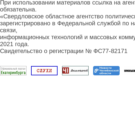
При использовании материалов ссылка на аге
обязательна.
«Свердловское областное агентство политиче
зарегистрировано в Федеральной службой по н
связи,
информационных технологий и массовых комму
2021 года.
Свидетельство о регистрации № ФС77-82171