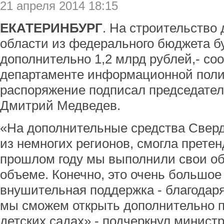
21 апреля 2014 18:15
ЕКАТЕРИНБУРГ
. На строительство
области из федерального бюджета б
дополнительно 1,2 млрд рублей,- с
департаменте информационной полит
распоряжение подписал председател
Дмитрий Медведев.
«На дополнительные средства Сверд
из немногих регионов, смогла претен
прошлом году мы выполнили свои об
объеме. Конечно, это очень большое
внушительная поддержка - благодар
мы сможем открыть дополнительно п
детских садах»,- подчеркнул минист