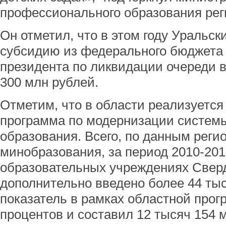
профессионального образования рег
Он отметил, что в этом году Уральск
субсидию из федерального бюджета 
президента по ликвидации очереди в
300 млн рублей.
Отметим, что в области реализуется
программа по модернизации систем
образования. Всего, по данным реги
минобразования, за период 2010-201
образовательных учреждениях Свер
дополнительно введено более 44 тыся
показатель в рамках областной про
процентов и составил 12 тысяч 154 м