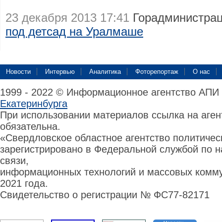
23 декабря 2013 17:41
Горадминистрац
под детсад на Уралмаше
Новости
Интервью
Аналитика
Фоторепортаж
О нас
1999 - 2022 © Информационное агентство АПИ
Екатеринбурга
При использовании материалов ссылка на аге
обязательна.
«Свердловское областное агентство политиче
зарегистрировано в Федеральной службой по н
связи,
информационных технологий и массовых комму
2021 года.
Свидетельство о регистрации № ФС77-82171