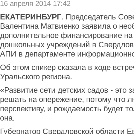
16 апреля 2014 17:42
ЕКАТЕРИНБУРГ
. Председатель Сов
Валентина Матвиенко заявила о нео
дополнительное финансирование на 
дошкольных учреждений в Свердлов
АПИ в департаменте информационной
Об этом спикер сказала в ходе встре
Уральского региона.
«Развитие сети детских садов - это 
решать на опережение, потому что л
перспективу, и рождаемость будет то
она.
Губернатор Свердловской области Е