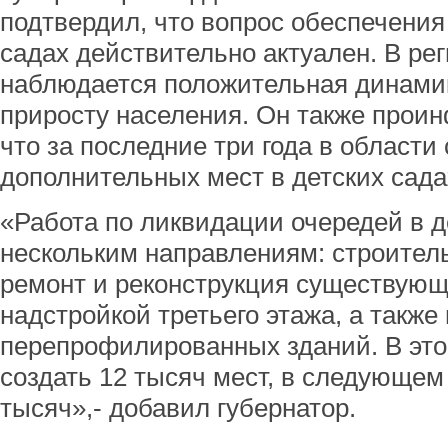
подтвердил, что вопрос обеспечения
садах действительно актуален. В рег
наблюдается положительная динами
приросту населения. Он также прои
что за последние три года в области
дополнительных мест в детских сада
«Работа по ликвидации очередей в д
нескольким направлениям: строитель
ремонт и реконструкция существующи
надстройкой третьего этажа, а также 
перепрофилированных зданий. В это
создать 12 тысяч мест, в следующем
тысяч»,- добавил губернатор.