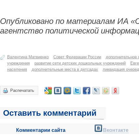
Опубликовано по материалам ИА «
агентство политической информац
Валентина Матвиенко
Совет Федерации России
дополнительное 
учреждения
развитие сети детских дошкольных учреждений
Евг
населения
дополнительные места в детсадах
ликвидация очеред
Распечатать
Оставить комментарий
Комментарии сайта
Вконтакте