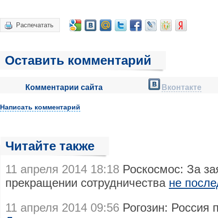
Распечатать
Оставить комментарий
Комментарии сайта
Вконтакте
Написать комментарий
Читайте также
11 апреля 2014 18:18
Роскосмос: За з
прекращении сотрудничества
не после
11 апреля 2014 09:56
Рогозин: Россия 