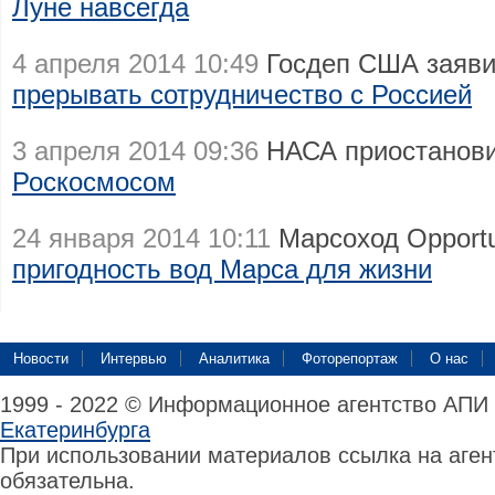
Луне навсегда
4 апреля 2014 10:49
Госдеп США заяви
прерывать сотрудничество с Россией
3 апреля 2014 09:36
НАСА приостанов
Роскосмосом
24 января 2014 10:11
Марсоход Opportu
пригодность вод Марса для жизни
Новости
Интервью
Аналитика
Фоторепортаж
О нас
1999 - 2022 © Информационное агентство АПИ
Екатеринбурга
При использовании материалов ссылка на аге
обязательна.