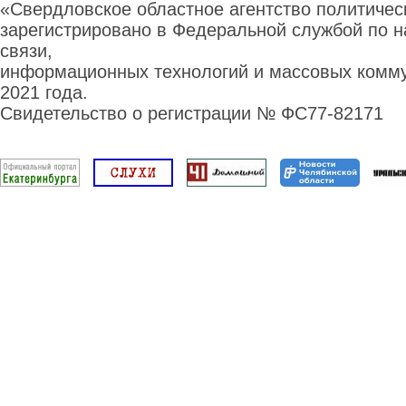
«Свердловское областное агентство политиче
зарегистрировано в Федеральной службой по н
связи,
информационных технологий и массовых комму
2021 года.
Свидетельство о регистрации № ФС77-82171