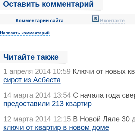
Оставить комментарий
Комментарии сайта
Вконтакте
Написать комментарий
Читайте также
1 апреля 2014 10:59
Ключи от новых к
сирот из Асбеста
14 марта 2014 13:54
С начала года св
предоставили 213 квартир
12 марта 2014 12:15
В Новой Ляле 30 
ключи от квартир в новом доме