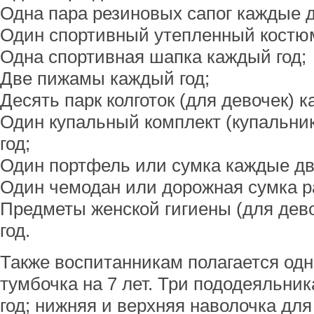
Одна пара резиновых сапог каждые д
Один спортивный утепленный костюм
Одна спортивная шапка каждый год;
Две пижамы каждый год;
Десять парк колготок (для девочек) к
Один купальный комплект (купальни
год;
Один портфель или сумка каждые два
Один чемодан или дорожная сумка ра
Предметы женской гигиены (для дево
год.
Также воспитанникам полагается одна
тумбочка на 7 лет. Три пододеяльник
год; нижняя и верхняя наволочка для