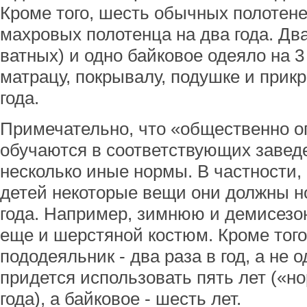
Кроме того, шесть обычных полотенец
махровых полотенца на два года. Дв
ватных) и одно байковое одеяло на 3
матрацу, покрывалу, подушке и прикр
года.
Примечательно, что «общественно о
обучаются в соответствующих завед
несколько иные нормы. В частности,
детей некоторые вещи они должны но
года. Например, зимнюю и демисезон
еще и шерстяной костюм. Кроме того
пододеяльник - два раза в год, а не
придется использовать пять лет («н
года), а байковое - шесть лет.