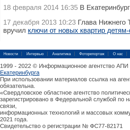
18 февраля 2014 16:35
В Екатеринбург
17 декабря 2013 10:23
Глава Нижнего 
вручил
ключи от новых квартир детям
Новости
Интервью
Аналитика
Фоторепортаж
О нас
1999 - 2022 © Информационное агентство АПИ
Екатеринбурга
При использовании материалов ссылка на аге
обязательна.
«Свердловское областное агентство политиче
зарегистрировано в Федеральной службой по н
связи,
информационных технологий и массовых комму
2021 года.
Свидетельство о регистрации № ФС77-82171