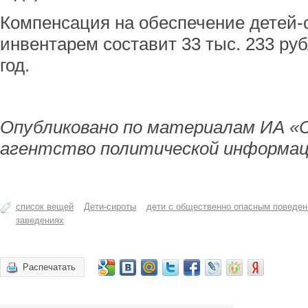
Компенсация на обеспечение детей-
инвентарем составит 33 тыс. 233 руб
год.
Опубликовано по материалам ИА «
агентство политической информац
список вещей
Дети-сироты
дети с общественно опасным поведе
заведениях
Распечатать