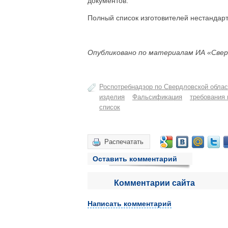
документов.
Полный список изготовителей нестандар
Опубликовано по материалам ИА «Свер
Роспотребнадзор по Свердловской облас
изделия
Фальсификация
требования
список
Распечатать
Оставить комментарий
Комментарии сайта
Написать комментарий