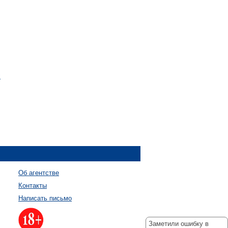
х
Об агентстве
Контакты
Написать письмо
Заметили ошибку в