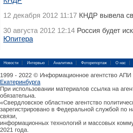
КНДР
12 декабря 2012 11:17
КНДР вывела с
30 августа 2012 12:14
Россия будет ис
Юпитера
Новости
Интервью
Аналитика
Фоторепортаж
О нас
1999 - 2022 © Информационное агентство АПИ
Екатеринбурга
При использовании материалов ссылка на аге
обязательна.
«Свердловское областное агентство политиче
зарегистрировано в Федеральной службой по н
связи,
информационных технологий и массовых комму
2021 года.