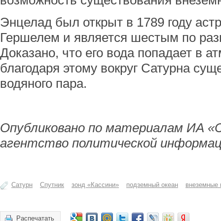
возможность существования внезем
Энцелад был открыт в 1789 году ас
Гершелем и является шестым по раз
Доказано, что его вода попадает в а
благодаря этому вокруг Сатурна суще
водяного пара.
Опубликовано по материалам ИА «
агентство политической информац
Сатурн
Спутник
зонд «Кассини»
подземный океан
внеземные 
Распечатать