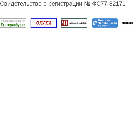
Свидетельство о регистрации № ФС77-82171