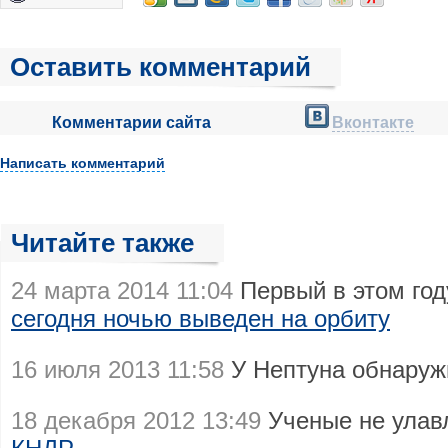
Оставить комментарий
Комментарии сайта
Вконтакте
Написать комментарий
Читайте также
24 марта 2014 11:04
Первый в этом год
сегодня ночью выведен на орбиту
16 июля 2013 11:58
У Нептуна обнару
18 декабря 2012 13:49
Ученые не ула