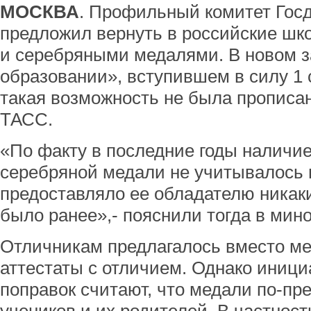
МОСКВА
. Профильный комитет Гос
предложил вернуть в российские ш
и серебряными медалями. В новом з
образовании», вступившем в силу 1 
такая возможность не была прописан
ТАСС.
«По факту в последние годы наличие
серебряной медали не учитывалось 
предоставляло ее обладателю никаких
было ранее»,- пояснили тогда в мин
Отличникам предлагалось вместо м
аттестаты с отличием. Однако иниц
поправок считают, что медали по-п