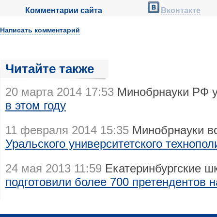
Комментарии сайта
Вконтакте
Написать комментарий
Читайте также
20 марта 2014 17:53
Минобрнауки РФ 
в этом году
11 февраля 2014 15:35
Минобрнауки в
Уральского университетского технопол
24 мая 2013 11:59
Екатеринбургские шк
подготовили более 700 претендентов 