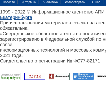
Новости
Интервью
Аналитика
Фоторепортаж
О нас
1999 - 2022 © Информационное агентство АПИ
Екатеринбурга
При использовании материалов ссылка на аге
обязательна.
«Свердловское областное агентство политиче
зарегистрировано в Федеральной службой по н
связи,
информационных технологий и массовых комму
2021 года.
Свидетельство о регистрации № ФС77-82171