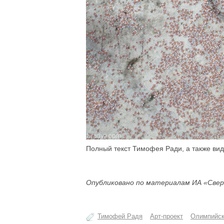
Полный текст Тимофея Ради, а также вид
Опубликовано по материалам ИА «Свер
Тимофей Радя
Арт-проект
Олимпийск