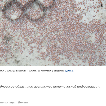
ео с результатом проекта можно увидеть
здесь
.
дловское областное агентство политической информации».
ие кольца
Деньги