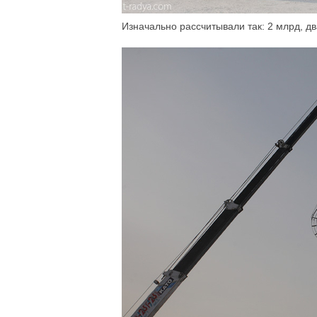
Изначально рассчитывали так: 2 млрд, дв