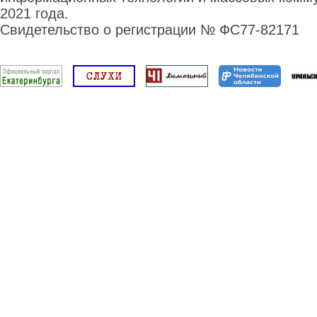
2021 года.
Свидетельство о регистрации № ФС77-82171