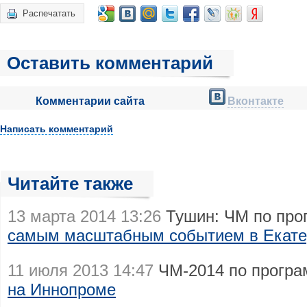
Распечатать
Оставить комментарий
Комментарии сайта
Вконтакте
Написать комментарий
Читайте также
13 марта 2014 13:26
Тушин: ЧМ по про
самым масштабным событием в Екатер
11 июля 2013 14:47
ЧМ-2014 по прогр
на Иннопроме