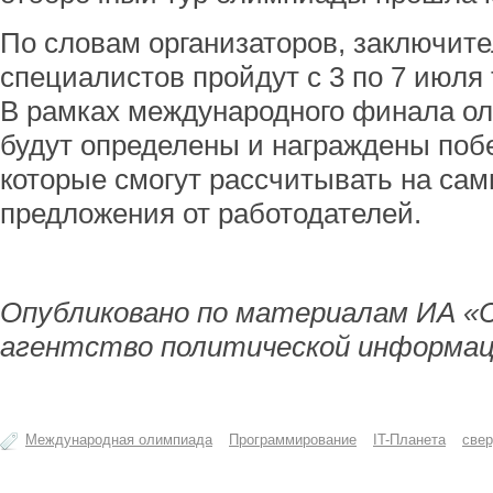
По словам организаторов, заключите
специалистов пройдут с 3 по 7 июля 
В рамках международного финала о
будут определены и награждены поб
которые смогут рассчитывать на са
предложения от работодателей.
Опубликовано по материалам ИА «
агентство политической информац
Международная олимпиада
Программирование
IT-Планета
свер