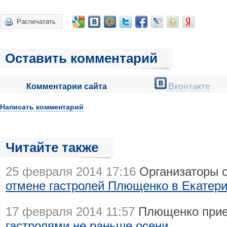
Распечатать
Оставить комментарий
Комментарии сайта
Вконтакте
Написать комментарий
Читайте также
25 февраля 2014 17:16
Организаторы 
отмене гастролей Плющенко в Екатери
17 февраля 2014 11:57
Плющенко прие
гастролями не раньше осени