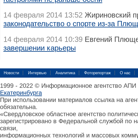
14 февраля 2014 13:52
Жириновский п
законодательство о спорте из-за Плю
14 февраля 2014 10:39
Евгений Плюще
завершении карьеры
Новости
Интервью
Аналитика
Фоторепортаж
О нас
1999 - 2022 © Информационное агентство АПИ
Екатеринбурга
При использовании материалов ссылка на аге
обязательна.
«Свердловское областное агентство политиче
зарегистрировано в Федеральной службой по н
связи,
информационных технологий и массовых комму