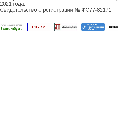
2021 года.
Свидетельство о регистрации № ФС77-82171