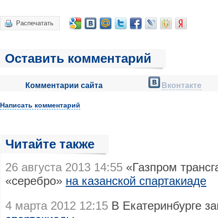
Распечатать
Оставить комментарий
Комментарии сайта
Вконтакте
Написать комментарий
Читайте также
26 августа 2013 14:55
«Газпром трансга
«серебро»
на казанской спартакиаде
4 марта 2012 12:15
В Екатеринбурге з