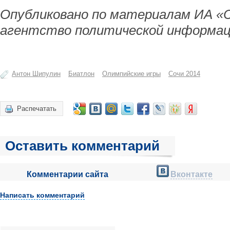
Опубликовано по материалам ИА «
агентство политической информац
Антон Шипулин
Биатлон
Олимпийские игры
Сочи 2014
Распечатать
Оставить комментарий
Комментарии сайта
Вконтакте
Написать комментарий