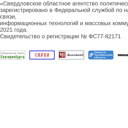
«Свердловское областное агентство политиче
зарегистрировано в Федеральной службой по н
связи,
информационных технологий и массовых комму
2021 года.
Свидетельство о регистрации № ФС77-82171