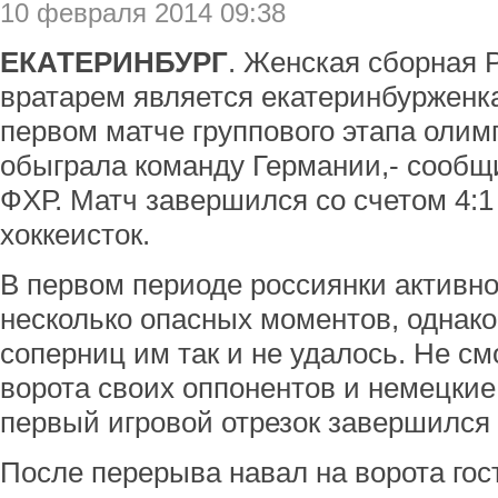
10 февраля 2014 09:38
ЕКАТЕРИНБУРГ
. Женская сборная Р
вратарем является екатеринбурженк
первом матче группового этапа олим
обыграла команду Германии,- сообщ
ФХР. Матч завершился со счетом 4:1
хоккеисток.
В первом периоде россиянки активно
несколько опасных моментов, однако
соперниц им так и не удалось. Не см
ворота своих оппонентов и немецкие 
первый игровой отрезок завершился 
После перерыва навал на ворота гос