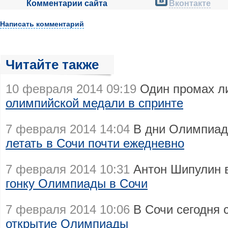
Комментарии сайта
Вконтакте
Написать комментарий
Читайте также
10 февраля 2014 09:19
Один промах л
олимпийской медали в спринте
7 февраля 2014 14:04
В дни Олимпиад
летать в Сочи почти ежедневно
7 февраля 2014 10:31
Антон Шипулин 
гонку Олимпиады в Сочи
7 февраля 2014 10:06
В Сочи сегодня 
открытие Олимпиады