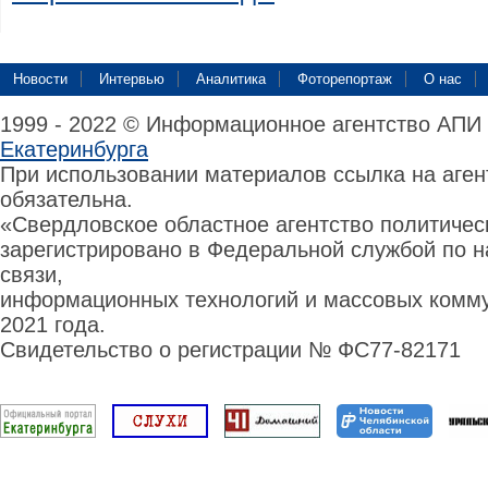
Новости
Интервью
Аналитика
Фоторепортаж
О нас
1999 - 2022 © Информационное агентство АПИ
Екатеринбурга
При использовании материалов ссылка на аге
обязательна.
«Свердловское областное агентство политиче
зарегистрировано в Федеральной службой по н
связи,
информационных технологий и массовых комму
2021 года.
Свидетельство о регистрации № ФС77-82171