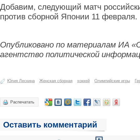
Добавим, следующий матч российски
против сборной Японии 11 февраля.
Опубликовано по материалам ИА «
агентство политической информац
Юлия Лескина
Женская сборная
хоккей
Олимпийские игры
Ге
Распечатать
Оставить комментарий