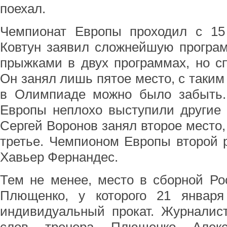
поехал.
Чемпионат Европы проходил с 15
Ковтун заявил сложнейшую програ
прыжками в двух программах, но сп
Он занял лишь пятое место, с таким
в Олимпиаде можно было забыть.
Европы неплохо выступили другие 
Сергей Воронов занял второе место,
третье. Чемпионом Европы второй 
Хавьер Фернандес.
Тем не менее, место в сборной Ро
Плющенко, у которого 21 январ
индивидуальный прокат. Журналис