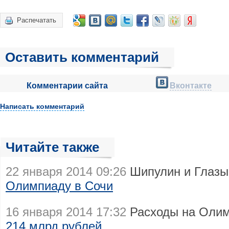
Распечатать
Оставить комментарий
Комментарии сайта
Вконтакте
Написать комментарий
Читайте также
22 января 2014 09:26
Шипулин и Глазы
Олимпиаду в Сочи
16 января 2014 17:32
Расходы на Олим
214 млрд рублей