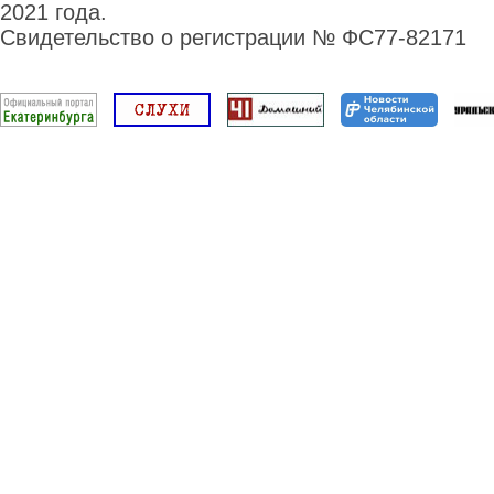
2021 года.
Свидетельство о регистрации № ФС77-82171