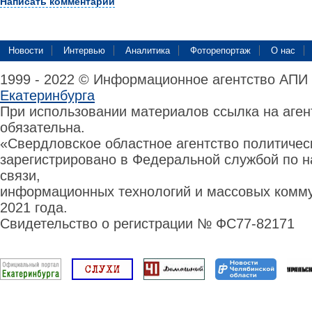
Написать комментарий
Новости
Интервью
Аналитика
Фоторепортаж
О нас
1999 - 2022 © Информационное агентство АПИ
Екатеринбурга
При использовании материалов ссылка на аге
обязательна.
«Свердловское областное агентство политиче
зарегистрировано в Федеральной службой по н
связи,
информационных технологий и массовых комму
2021 года.
Свидетельство о регистрации № ФС77-82171