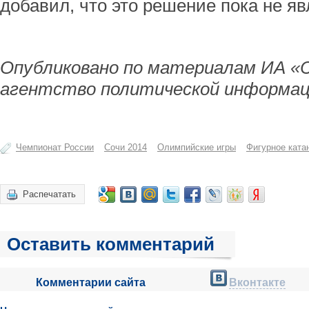
добавил, что это решение пока не 
Опубликовано по материалам ИА «
агентство политической информац
Чемпионат России
Сочи 2014
Олимпийские игры
Фигурное ката
Распечатать
Оставить комментарий
Комментарии сайта
Вконтакте