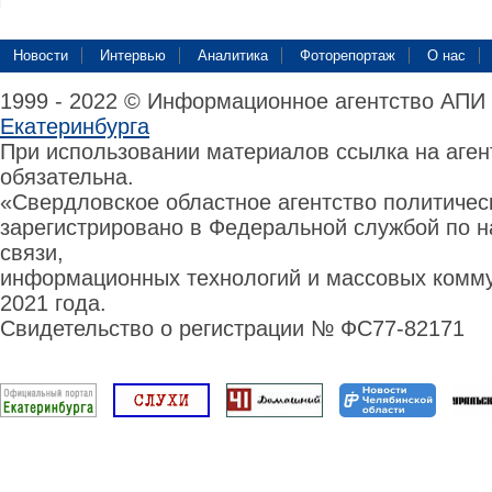
Новости
Интервью
Аналитика
Фоторепортаж
О нас
1999 - 2022 © Информационное агентство АПИ
Екатеринбурга
При использовании материалов ссылка на аге
обязательна.
«Свердловское областное агентство политиче
зарегистрировано в Федеральной службой по н
связи,
информационных технологий и массовых комму
2021 года.
Свидетельство о регистрации № ФС77-82171