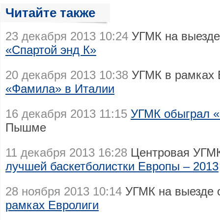
Читайте также
23 декабря 2013 10:24
УГМК на выезде
«Спартой энд К»
20 декабря 2013 10:38
УГМК в рамках 
«Фамила» в Италии
16 декабря 2013 11:15
УГМК обыграл 
Пышме
11 декабря 2013 16:28
Центровая УГМК
лучшей баскетболистки Европы – 2013
28 ноября 2013 10:14
УГМК на выезде
рамках Евролиги