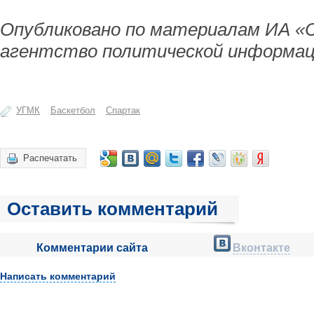
Опубликовано по материалам ИА «
агентство политической информац
УГМК
Баскетбол
Спартак
Распечатать
Оставить комментарий
Комментарии сайта
Вконтакте
Написать комментарий