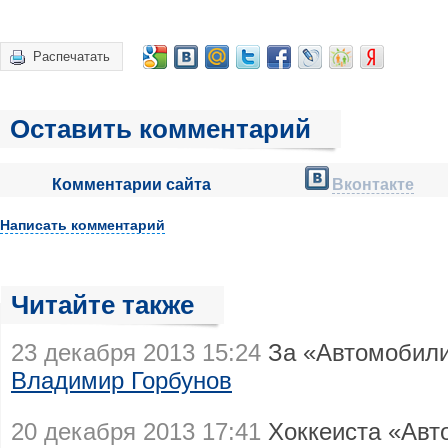
Распечатать
Оставить комментарий
Комментарии сайта
Вконтакте
Написать комментарий
Читайте также
23 декабря 2013 15:24
За «Автомобилис
Владимир Горбунов
20 декабря 2013 17:41
Хоккеиста «Авт