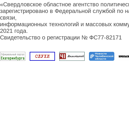
«Свердловское областное агентство политиче
зарегистрировано в Федеральной службой по н
связи,
информационных технологий и массовых комму
2021 года.
Свидетельство о регистрации № ФС77-82171