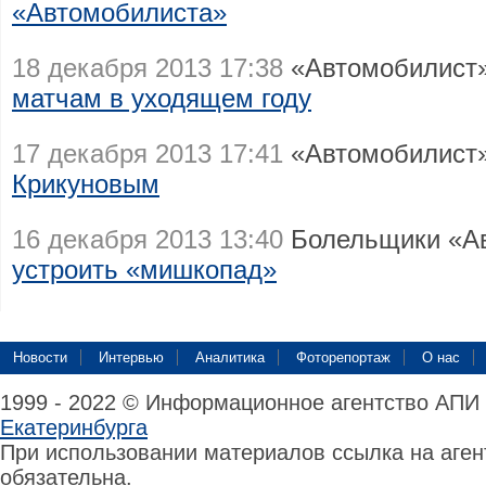
«Автомобилиста»
18 декабря 2013 17:38
«Автомобилист»
матчам в уходящем году
17 декабря 2013 17:41
«Автомобилист»
Крикуновым
16 декабря 2013 13:40
Болельщики «А
устроить «мишкопад»
Новости
Интервью
Аналитика
Фоторепортаж
О нас
1999 - 2022 © Информационное агентство АПИ
Екатеринбурга
При использовании материалов ссылка на аге
обязательна.