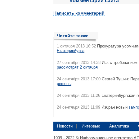
Комментарии сайта
Написать комментарий
Читайте также
1 октября 2013 16:52
Прокуратура усомнил
Екатеринбурга
27 сентября 2013 14:38
Иск с требованием 
рассмотрят 2 октября
24 сентября 2013 17:00
Сергей Тушин: Пер
решены
24 сентября 2013 11:26
Екатеринбургская 
24 сентября 2013 11:09
Избран новый
замп
Новости
Интервью
Аналитика
1999 - 2022 © Информационное агентство А