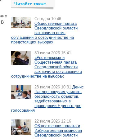
Читайте также
ание
Сегодня 10:46
 В
Общественная палата
Свердловской области
заключила семь
соглашений о сотрудничестве на
предстоящих выборах
30 июля 2026 16:41
«Ростелеком» и
Общественная палата
Свердловской области
заключили соглашение о
сотрудничестве на выборах
28 июля 2026 10:31
Денис
Паслер поручил усилить
безопасность объектов,
задействованных в
проведении Единого дня
голосования
22 июля 2026 12:16
Общественная палата и
Избирательная комиссия
Свердловской области