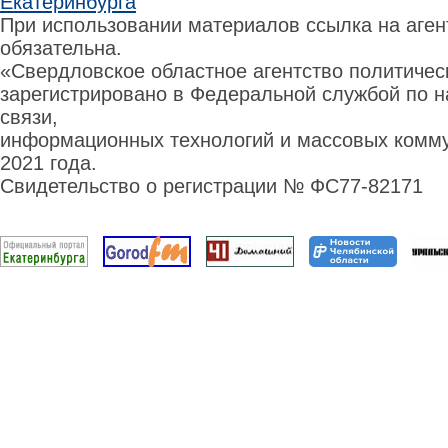
Екатеринбурга
При использовании материалов ссылка на аге
обязательна.
«Свердловское областное агентство политиче
зарегистрировано в Федеральной службой по н
связи,
информационных технологий и массовых комму
2021 года.
Свидетельство о регистрации № ФС77-82171