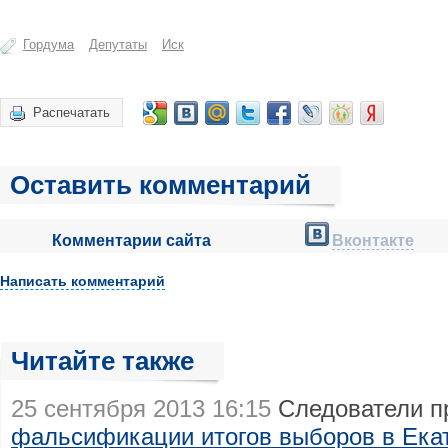
Гордума
Депутаты
Иск
Распечатать
Оставить комментарий
Комментарии сайта
Вконтакте
Написать комментарий
Читайте также
25 сентября 2013 16:15
Следователи п
фальсификации итогов выборов в Ека