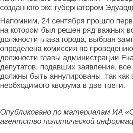
созданного экс-губернатором Эдуард
Напомним, 24 сентября прошло перв
на котором был решен ряд важных в
должности глава города, выбран зам
определена комиссия по проведению
должности главы администрации Ека
депутатов, подавших заявление, вс
должны быть аннулированы, так как 
необходимого кворума в две трети.
Опубликовано по материалам ИА «
агентство политической информац