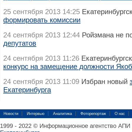
25 сентября 2013 14:25
Екатеринбургс
формировать комиссии
24 сентября 2013 12:44
Ройзмана не п
депутатов
24 сентября 2013 11:26
Екатеринбургск
конкурс на замещение должности Яко
24 сентября 2013 11:09
Избран новый
Екатеринбурга
Новости
Интервью
Аналитика
Фоторепортаж
О нас
1999 - 2022 © Информационное агентство АПИ