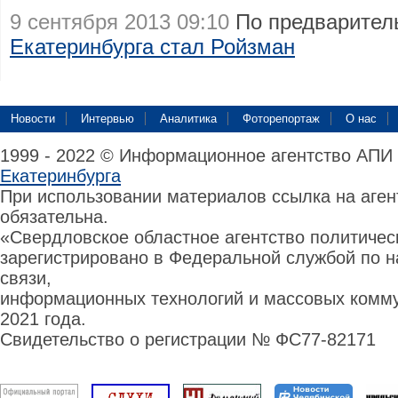
9 сентября 2013 09:10
По предварите
Екатеринбурга стал Ройзман
Новости
Интервью
Аналитика
Фоторепортаж
О нас
1999 - 2022 © Информационное агентство АПИ
Екатеринбурга
При использовании материалов ссылка на аге
обязательна.
«Свердловское областное агентство политиче
зарегистрировано в Федеральной службой по н
связи,
информационных технологий и массовых комму
2021 года.
Свидетельство о регистрации № ФС77-82171