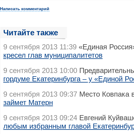
Написать комментарий
Читайте также
9 сентября 2013 11:39
«Единая Россия
кресел глав муниципалитетов
9 сентября 2013 10:00
Предварительны
гордуме Екатеринбурга – у «Единой Ро
9 сентября 2013 09:37
Место Ковпака 
займет Матерн
9 сентября 2013 09:24
Евгений Куйваш
любым избранным главой Екатеринбур