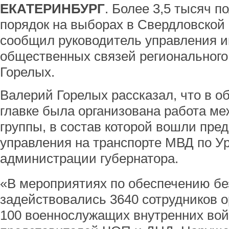
ЕКАТЕРИНБУРГ
. Более 3,5 тысяч 
порядок на выборах в Свердловской
сообщил руководитель управления 
общественных связей региональног
Горелых.
Валерий Горелых рассказал, что в 
главке была организована работа м
группы, в состав которой вошли пре
управления на транспорте МВД по 
администрации губернатора.
«В мероприятиях по обеспечению бе
задействовались 3640 сотрудников о
100 военнослужащих внутренних войс