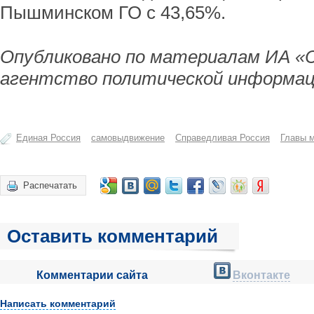
Пышминском ГО с 43,65%.
Опубликовано по материалам ИА «
агентство политической информац
Единая Россия
самовыдвижение
Справедливая Россия
Главы 
Распечатать
Оставить комментарий
Комментарии сайта
Вконтакте
Написать комментарий