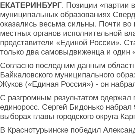
ЕКАТЕРИНБУРГ
. Позиции «партии 
муниципальных образованиях Сверд
оказались весьма сильны. Почти во 
местных органов исполнительной вл
представители «Единой России». Ст
только два самовыдвиженца и один 
Согласно последним данным областн
Байкаловского муниципального обра
Жуков («Единая Россия») - он набрал
С разгромным результатом одержал 
единоросс. Сергей Бидонько набрал 
выборах главы городского округа Кар
В Краснотурьинске победил Алексан