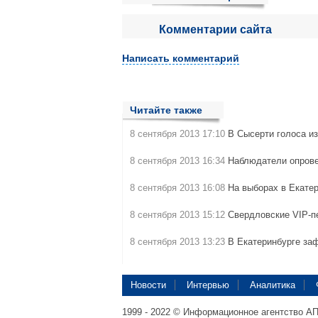
Комментарии сайта
Написать комментарий
Читайте также
8 сентября 2013 17:10
В Сысерти голоса и
8 сентября 2013 16:34
Наблюдатели опрове
8 сентября 2013 16:08
На выборах в Екате
8 сентября 2013 15:12
Свердловские VIP-п
8 сентября 2013 13:23
В Екатеринбурге за
Новости
Интервью
Аналитика
1999 - 2022 © Информационное агентство А