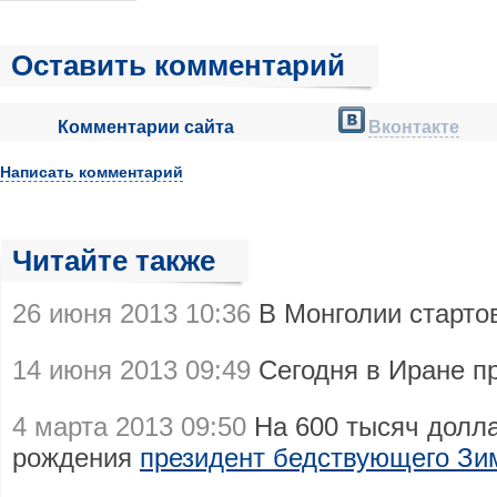
Оставить комментарий
Комментарии сайта
Вконтакте
Написать комментарий
Читайте также
26 июня 2013 10:36
В Монголии старт
14 июня 2013 09:49
Сегодня в Иране п
4 марта 2013 09:50
На 600 тысяч долла
рождения
президент бедствующего Зи