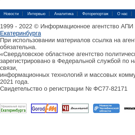
Новости
Интервью
Аналитика
Фоторепортаж
О нас
1999 - 2022 © Информационное агентство АПИ
Екатеринбурга
При использовании материалов ссылка на аге
обязательна.
«Свердловское областное агентство политиче
зарегистрировано в Федеральной службой по н
связи,
информационных технологий и массовых комму
2021 года.
Свидетельство о регистрации № ФС77-82171