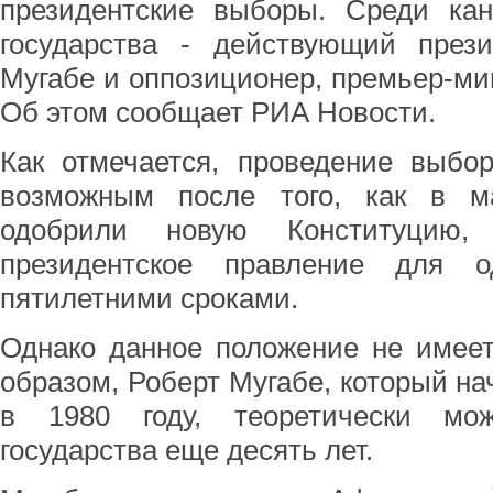
президентские выборы. Среди кан
государства - действующий прези
Мугабе и оппозиционер, премьер-ми
Об этом сообщает РИА Новости.
Как отмечается, проведение выбо
возможным после того, как в м
одобрили новую Конституцию, 
президентское правление для о
пятилетними сроками.
Однако данное положение не имеет
образом, Роберт Мугабе, который на
в 1980 году, теоретически мож
государства еще десять лет.