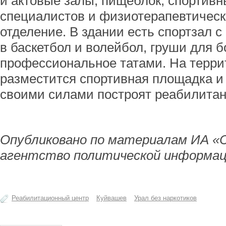
и актовые залы, пищеблок, спортив
специалистов и физиотерапевтическ
отделение. В здании есть спортзал 
в баскетбол и волейбол, груши для б
профессиональное татами. На терри
разместится спортивная площадка и
своими силами построят реабилитан
Опубликовано по материалам ИА «
агентство политической информац
Реабилитационный центр
Куйвашев
Урал без наркотиков