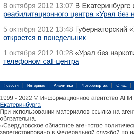
8 октября 2012 13:07
В Екатеринбурге
реабилитационного центра «Урал без 
5 октября 2012 13:48
Губернаторский «
откроется в понедельник
1 октября 2012 10:28
«Урал без нарко
телефоном call-центра
Новости
Интервью
Аналитика
Фоторепортаж
О нас
1999 - 2022 © Информационное агентство АПИ
Екатеринбурга
При использовании материалов ссылка на аге
обязательна.
«Свердловское областное агентство политиче
зарегистрировано в Федеральной службой по н