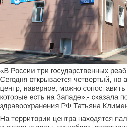
«В России три государственных реа
Сегодня открывается четвертый, но а
центр, наверное, можно сопоставить
которые есть на Западе»,- сказала 
здравоохранения РФ Татьяна Климен
На территории центра находятся па