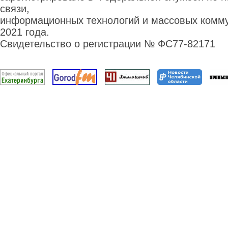
связи,
информационных технологий и массовых комму
2021 года.
Свидетельство о регистрации № ФС77-82171