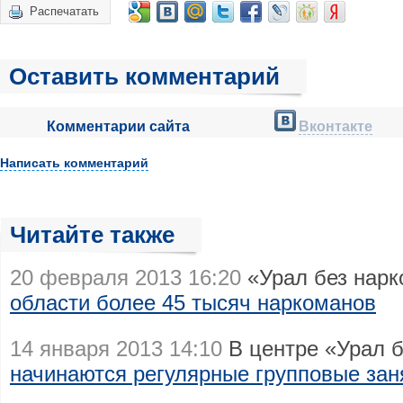
Распечатать
Оставить комментарий
Комментарии сайта
Вконтакте
Написать комментарий
Читайте также
20 февраля 2013 16:20
«Урал без нарк
области более 45 тысяч наркоманов
14 января 2013 14:10
В центре «Урал б
начинаются регулярные групповые зан