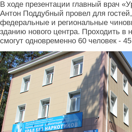
В ходе презентации главный врач «У
Антон Поддубный провел для гостей
федеральные и региональные чиновн
зданию нового центра. Проходить в
смогут одновременно 60 человек - 4