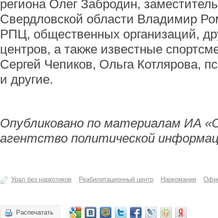
региона Олег Забродин, заместител
Свердловской области Владимир Ро
РПЦ, общественных организаций, д
центров, а также известные спортсм
Сергей Чепиков, Ольга Котлярова, п
и другие.
Опубликовано по материалам ИА «
агентство политической информац
Урал без наркотиков
Реабилитационный центр
Наркомания
Офи
Распечатать