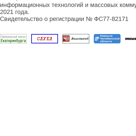
информационных технологий и массовых комму
2021 года.
Свидетельство о регистрации № ФС77-82171