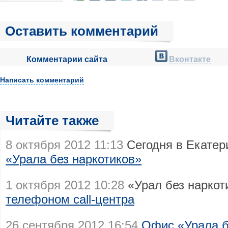
Оставить комментарий
Комментарии сайта
Вконтакте
Написать комментарий
Читайте также
8 октября 2012 11:13
Сегодня в Екатер
«Урала без наркотиков»
1 октября 2012 10:28
«Урал без нарко
телефоном call-центра
26 сентября 2012 16:54
Офис «Урала б