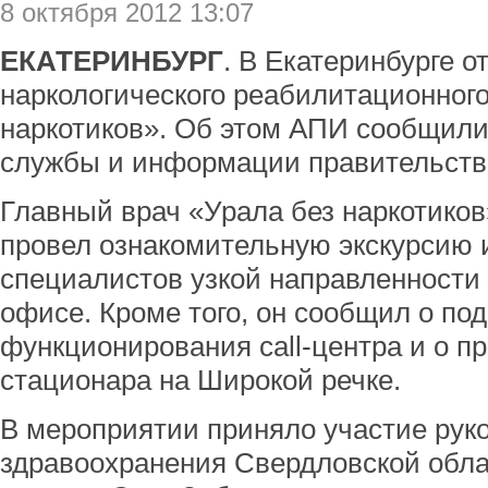
8 октября 2012 13:07
ЕКАТЕРИНБУРГ
. В Екатеринбурге 
наркологического реабилитационного
наркотиков». Об этом АПИ сообщили
службы и информации правительств
Главный врач «Урала без наркотико
провел ознакомительную экскурсию и
специалистов узкой направленности (
офисе. Кроме того, он сообщил о по
функционирования call-центра и о 
стационара на Широкой речке.
В мероприятии приняло участие рук
здравоохранения Свердловской обла