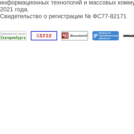
информационных технологий и массовых комму
2021 года.
Свидетельство о регистрации № ФС77-82171