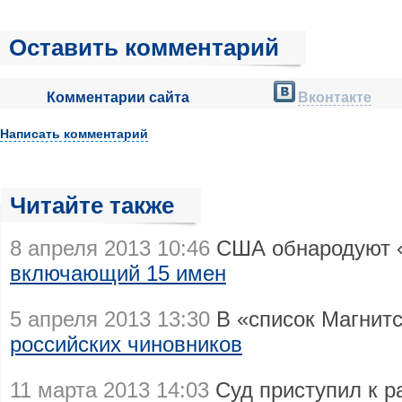
Оставить комментарий
Комментарии сайта
Вконтакте
Написать комментарий
Читайте также
8 апреля 2013 10:46
США обнародуют «
включающий 15 имен
5 апреля 2013 13:30
В «список Магнитс
российских чиновников
11 марта 2013 14:03
Суд приступил к р