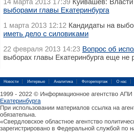
14 марта 2013 17:39
Куйвашев: Власти
выборами главы Екатеринбурга
1 марта 2013 12:12
Кандидаты на выбо
иметь дело с силовиками
22 февраля 2013 14:23
Вопрос об исп
выборах главы Екатеринбурга еще не
Новости
Интервью
Аналитика
Фоторепортаж
О нас
1999 - 2022 © Информационное агентство АПИ
Екатеринбурга
При использовании материалов ссылка на аге
обязательна.
«Свердловское областное агентство политиче
зарегистрировано в Федеральной службой по н