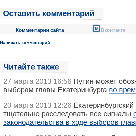
Оставить комментарий
Комментарии сайта
Вконтакте
Написать комментарий
Читайте также
27 марта 2013 16:56
Путин может обоз
выборам главы Екатеринбурга
во врем
20 марта 2013 12:26
Екатеринбургский
тщательно расследовать все сигналы
законодательства в ходе выборов глав