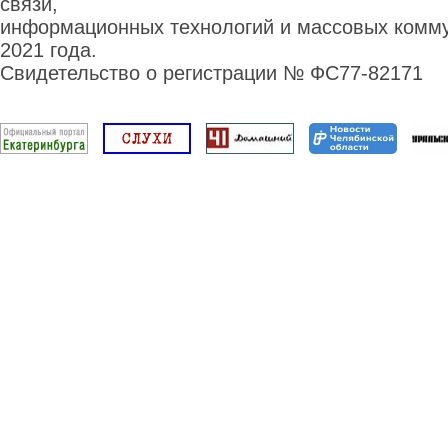
связи,
информационных технологий и массовых комму
2021 года.
Свидетельство о регистрации № ФС77-82171