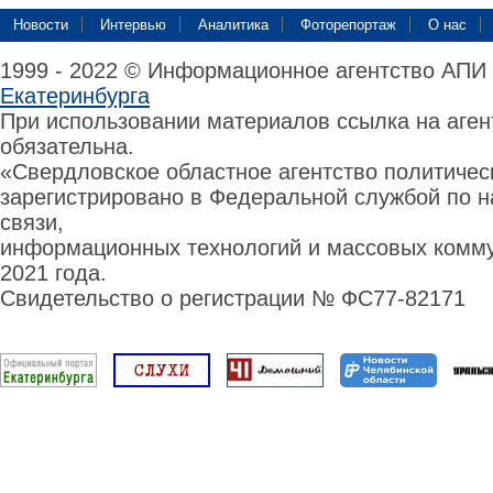
Новости
Интервью
Аналитика
Фоторепортаж
О нас
1999 - 2022 © Информационное агентство АПИ
Екатеринбурга
При использовании материалов ссылка на аге
обязательна.
«Свердловское областное агентство политиче
зарегистрировано в Федеральной службой по н
связи,
информационных технологий и массовых комму
2021 года.
Свидетельство о регистрации № ФС77-82171