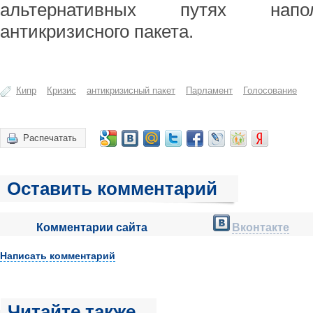
альтернативных путях напол
антикризисного пакета.
Кипр
Кризис
антикризисный пакет
Парламент
Голосование
Распечатать
Оставить комментарий
Комментарии сайта
Вконтакте
Написать комментарий
Читайте также