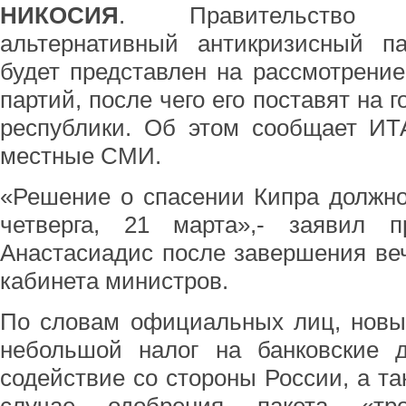
НИКОСИЯ
. Правительство 
альтернативный антикризисный па
будет представлен на рассмотрени
партий, после чего его поставят на 
республики. Об этом сообщает ИТ
местные СМИ.
«Решение о спасении Кипра должно
четверга, 21 марта»,- заявил 
Анастасиадис после завершения ве
кабинета министров.
По словам официальных лиц, новы
небольшой налог на банковские 
содействие со стороны России, а та