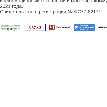
информационных технологий и массовых комму
2021 года.
Свидетельство о регистрации № ФС77-82171