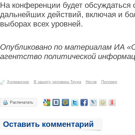
На конференции будет обсуждаться с
дальнейших действий, включая и бо
выборах всех уровней.
Опубликовано по материалам ИА «
агентство политической информац
Холманских
В защиту человека Труда
Носов
Полпред
Распечатать
Оставить комментарий