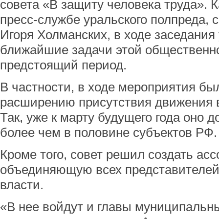
совета «В защиту человека труда». 
пресс-службе уральского полпреда, 
Игоря Холманских, в ходе заседания
ближайшие задачи этой общественно
предстоящий период.
В частности, в ходе мероприятия бы
расширению присутствия движения в
Так, уже к марту будущего года оно 
более чем в половине субъектов РФ.
Кроме того, совет решил создать ас
объединяющую всех представителей
власти.
«В нее войдут и главы муниципальн