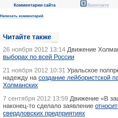
Комментарии сайта
Вконтакте
Написать комментарий
Читайте также
26 ноября 2012 13:14
Движение Холман
выборах по всей России
21 ноября 2012 10:31
Уральское полпр
надежду на
создание лейбористской па
Холманских
7 сентября 2012 13:59
Движение «В за
наконец-то сделало заявление
относит
свердловских предприятиях