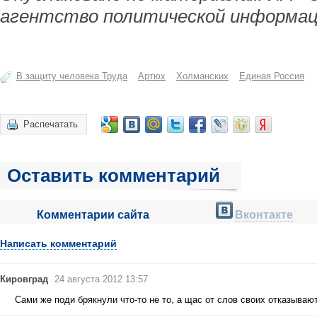
агентство политической информац
В защиту человека Труда
Артюх
Холманских
Единая Россия
Распечатать
Оставить комментарий
Комментарии сайта
Вконтакте
Написать комментарий
Кировград
24 августа 2012 13:57
Сами же поди брякнули что-то не то, а щас от слов своих отказываю