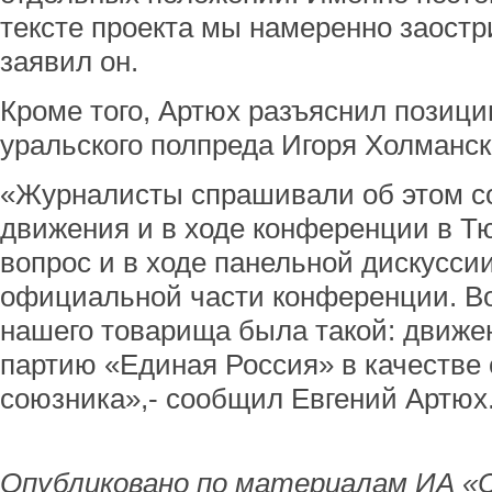
тексте проекта мы намеренно заостр
заявил он.
Кроме того, Артюх разъяснил позиц
уральского полпреда Игоря Холманск
«Журналисты спрашивали об этом с
движения и в ходе конференции в Т
вопрос и в ходе панельной дискусси
официальной части конференции. Во
нашего товарища была такой: движе
партию «Единая Россия» в качестве 
союзника»,- сообщил Евгений Артюх
Опубликовано по материалам ИА «