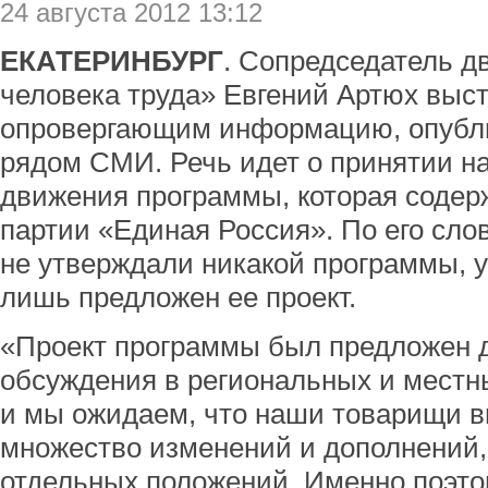
24 августа 2012 13:12
ЕКАТЕРИНБУРГ
. Сопредседатель д
человека труда» Евгений Артюх выст
опровергающим информацию, опубл
рядом СМИ. Речь идет о принятии 
движения программы, которая содер
партии «Единая Россия». По его сло
не утверждали никакой программы, 
лишь предложен ее проект.
«Проект программы был предложен 
обсуждения в региональных и местн
и мы ожидаем, что наши товарищи вн
множество изменений и дополнений,
отдельных положений. Именно поэто