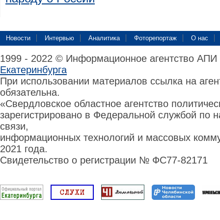
Новости
Интервью
Аналитика
Фоторепортаж
О нас
1999 - 2022 © Информационное агентство АПИ
Екатеринбурга
При использовании материалов ссылка на аге
обязательна.
«Свердловское областное агентство политиче
зарегистрировано в Федеральной службой по н
связи,
информационных технологий и массовых комму
2021 года.
Свидетельство о регистрации № ФС77-82171