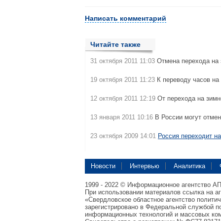
Написать комментарий
Читайте также
31 октября 2011 11:03
Отмена перехода на
19 октября 2011 11:23
К переводу часов на
12 октября 2011 12:19
От перехода на зим
13 января 2011 10:16
В России могут отме
23 октября 2009 14:01
Россия переходит н
Новости
Интервью
Аналитика
1999 - 2022 © Информационное агентство А
При использовании материалов ссылка на а
«Свердловское областное агентство полити
зарегистрировано в Федеральной службой по
информационных технологий и массовых ком