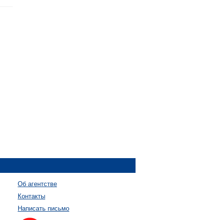
Об агентстве
Контакты
Написать письмо