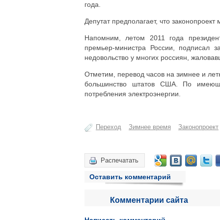
года.
Депутат предполагает, что законопроект
Напомним, летом 2011 года президе
премьер-министра России, подписал з
недовольство у многих россиян, жаловав
Отметим, перевод часов на зимнее и лет
большинство штатов США. По имеющи
потребления электроэнергии.
Переход
Зимнее время
Законопроект
Распечатать
Оставить комментарий
Комментарии сайта