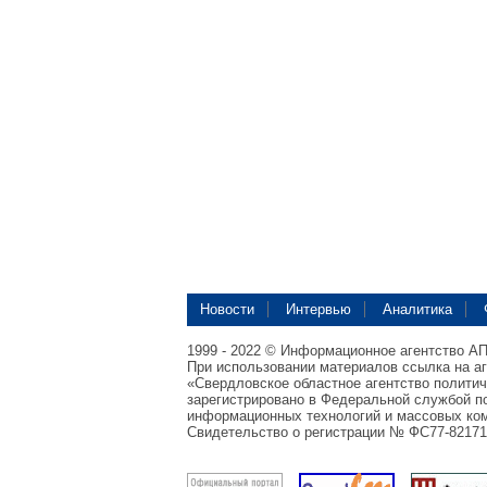
Новости
Интервью
Аналитика
1999 - 2022 © Информационное агентство А
При использовании материалов ссылка на а
«Свердловское областное агентство полити
зарегистрировано в Федеральной службой по
информационных технологий и массовых ком
Свидетельство о регистрации № ФС77-82171