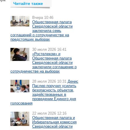
Читайте также
Вчера 10:46
Общественная палата
Свердловской области
заключила семь
соглашений о сотрудничестве на
предстоящих выборах
30 июля 2026 16:41
«Ростелеком» и
Общественная палата
Свердловской области
заключили соглашение о
сотрудничестве на выборах
28 июля 2026 10:31
Денис
Паслер поручил усилить
безопасность объектов,
задействованных в
проведении Единого дня
голосования
22 июля 2026 12:16
Общественная палата и
Избирательная комиссия
Свердловской области