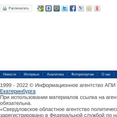
Распечатать
Новости
Интервью
Аналитика
Фоторепортаж
О нас
1999 - 2022 © Информационное агентство АПИ
Екатеринбурга
При использовании материалов ссылка на аге
обязательна.
«Свердловское областное агентство политиче
зарегистрировано в Федеральной службой по н