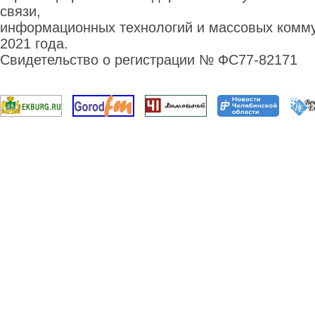
связи,
информационных технологий и массовых комму
2021 года.
Свидетельство о регистрации № ФС77-82171