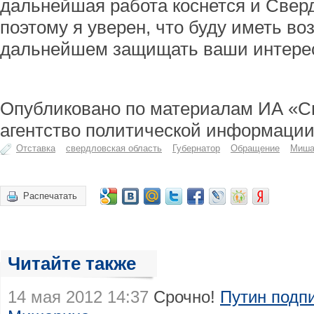
дальнейшая работа коснется и Свер
поэтому я уверен, что буду иметь во
дальнейшем защищать ваши интере
Опубликовано по материалам ИА «С
агентство политической информации
Отставка
свердловская область
Губернатор
Обращение
Миша
Распечатать
Читайте также
14 мая 2012 14:37
Срочно!
Путин подпи