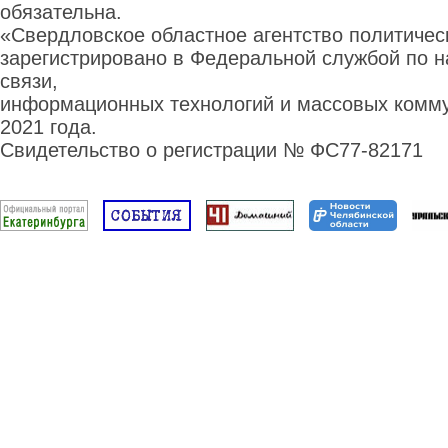
обязательна.
«Свердловское областное агентство политиче
зарегистрировано в Федеральной службой по н
связи,
информационных технологий и массовых комму
2021 года.
Свидетельство о регистрации № ФС77-82171