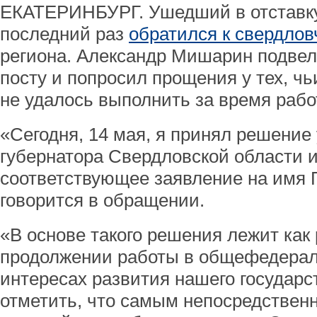
ЕКАТЕРИНБУРГ. Ушедший в отставку
последний раз
обратился к свердло
региона. Александр Мишарин подвел
посту и попросил прощения у тех, ч
не удалось выполнить за время рабо
«Сегодня, 14 мая, я принял решение 
губернатора Свердловской области 
соответствующее заявление на имя
говорится в обращении.
«В основе такого решения лежит как
продолжении работы в общефедерал
интересах развития нашего государс
отметить, что самым непосредствен