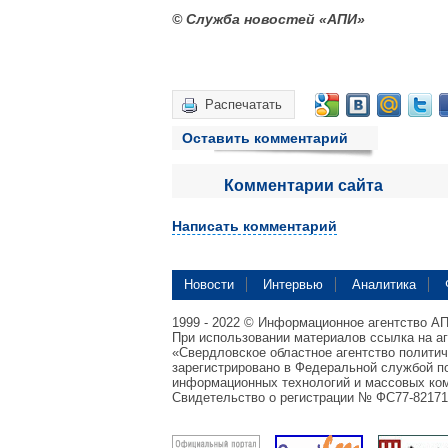
© Служба новостей «АПИ»
Распечатать
Оставить комментарий
Комментарии сайта
Написать комментарий
Новости
Интервью
Аналитика
1999 - 2022 © Информационное агентство А
При использовании материалов ссылка на а
«Свердловское областное агентство полити
зарегистрировано в Федеральной службой по
информационных технологий и массовых ком
Свидетельство о регистрации № ФС77-82171