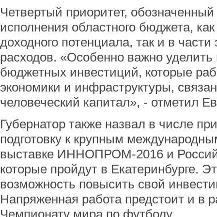
Четвертый приоритет, обозначенный 
исполнения областного бюджета, как
доходного потенциала, так и в част
расходов. «Особенно важно уделить
бюджетных инвестиций, которые раб
экономики и инфраструктуры, связа
человеческий капитал», - отметил Е
Губернатор также назвал в числе пр
подготовку к крупным международны
выставке ИННОПРОМ-2016 и Россий
которые пройдут в Екатеринбурге. Эт
возможность повысить свой инвести
Напряженная работа предстоит и в р
Чемпионату мира по футболу.