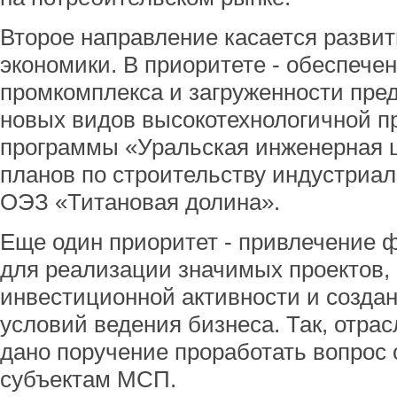
Второе направление касается развит
экономики. В приоритете - обеспече
промкомплекса и загруженности пре
новых видов высокотехнологичной п
программы «Уральская инженерная 
планов по строительству индустриа
ОЭЗ «Титановая долина».
Еще один приоритет - привлечение 
для реализации значимых проектов
инвестиционной активности и созда
условий ведения бизнеса. Так, отр
дано поручение проработать вопрос
субъектам МСП.