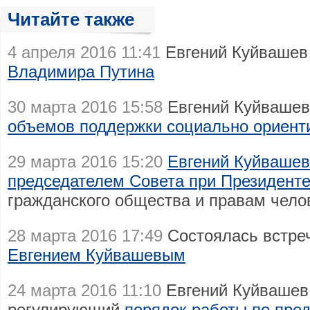
Читайте также
4 апреля 2016 11:41
Евгений Куйваше
Владимира Путина
30 марта 2016 15:58
Евгений Куйвашев
объемов поддержки социально ориен
29 марта 2016 15:20
Евгений Куйвашев
председателем Совета при Президент
гражданского общества и правам чело
28 марта 2016 17:49
Состоялась встре
Евгением Куйвашевым
24 марта 2016 11:10
Евгений Куйвашев 
регулирующий
порядок работы по пре