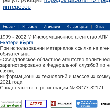
интересов
Новости
Интервью
Аналитика
Фоторепортаж
О нас
1999 - 2022 © Информационное агентство АПИ
Екатеринбурга
При использовании материалов ссылка на аге
обязательна.
«Свердловское областное агентство политиче
зарегистрировано в Федеральной службой по н
связи,
информационных технологий и массовых комму
2021 года.
Свидетельство о регистрации № ФС77-82171