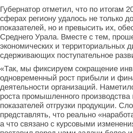
Губернатор отметил, что по итогам 2
сферах региону удалось не только д
показателей, но и превысить их, об
Среднего Урала. Вместе с тем, прош
экономических и территориальных д
сдерживающих поступательное разви
«Так, мы фиксируем сокращение инв
одновременный рост прибыли и фина
деятельности организаций. Наметил
роста промышленного производства 
показателей отгрузки продукции. Сл
представлять, что реально «наработ
а что связано с курсовыми изменени