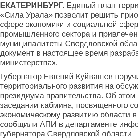
ЕКАТЕРИНБУРГ.
Единый план терри
«Сила Урала» позволит решить прио
сфере экономики и социальной сфер
промышленного сектора и привлечен
муниципалитеты Свердловской обла
документ в настоящее время разраб
министерствах.
Губернатор Евгений Куйвашев поруч
территориального развития на обсу
президиума правительства. Об этом 
заседании кабмина, посвященного с
экономическому развитию области в 
сообщили АПИ в департаменте инф
губернатора Свердловской области.