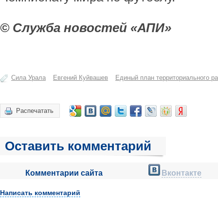
© Служба новостей «АПИ»
Сила Урала
Евгений Куйвашев
Единый план территориального ра
Распечатать
Оставить комментарий
Комментарии сайта
Вконтакте
Написать комментарий