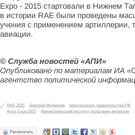
Expo - 2015 стартовали в Нижнем Та
в истории RAE были проведены мас
учения с применением артиллерии, 
авиации.
© Служба новостей «АПИ»
Опубликовано по материалам ИА «
агентство политической информац
RAE-2015
Дмитрий Медведев
председатель правительства РФ
Arms Expo-2015
Нижнетагильский институт испытания металлов
Распечатать