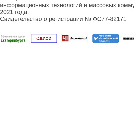
информационных технологий и массовых комму
2021 года.
Свидетельство о регистрации № ФС77-82171