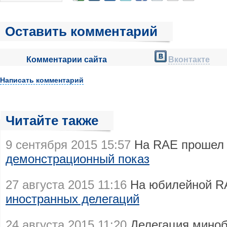
Оставить комментарий
Комментарии сайта
Вконтакте
Написать комментарий
Читайте также
9 сентября 2015 15:57
На RAE прошел
демонстрационный показ
27 августа 2015 11:16
На юбилейной R
иностранных делегаций
24 августа 2015 11:20
Делегация мино