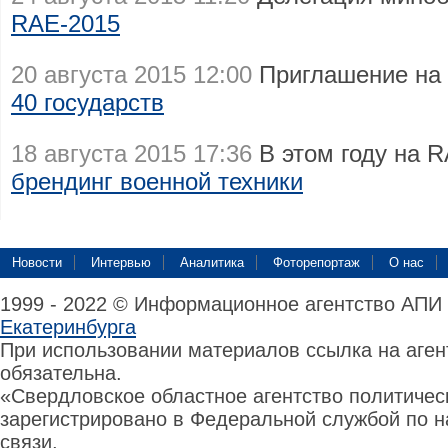
RAE-2015
20 августа 2015 12:00
Приглашение на
40 государств
18 августа 2015 17:36
В этом году на 
брендинг военной техники
Новости
Интервью
Аналитика
Фоторепортаж
О нас
1999 - 2022 © Информационное агентство АПИ
Екатеринбурга
При использовании материалов ссылка на аге
обязательна.
«Свердловское областное агентство политиче
зарегистрировано в Федеральной службой по н
связи,