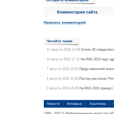
Оставить комментарий
Комментарии сайта
Написать комментарий
Читайте также
13 августа 2015 10:49
Более 30 свердловс
11 августа 2015 17:11
На RAE-2015 ждут
ро
7 августа 2015 12:52
Представителей воен
4 августа 2015 11:05
Паслер рассказал Ро
3 августа 2015 15:29
На RAE-2015 приедут
Новости
Интервью
Аналитика
1999 - 2022 © Информационное агентство А