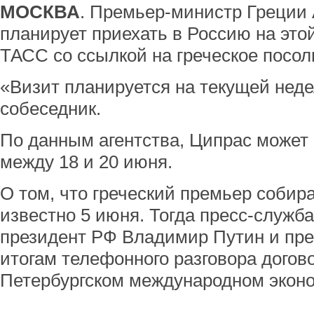
МОСКВА
. Премьер-министр Греции
планирует приехать в Россию на этой
ТАСС со ссылкой на греческое посол
«Визит планируется на текущей неде
собеседник.
По данным агентства, Ципрас может 
между 18 и 20 июня.
О том, что греческий премьер собира
известно 5 июня. Тогда пресс-служб
президент РФ Владимир Путин и пре
итогам телефонного разговора догов
Петербургском международном экон