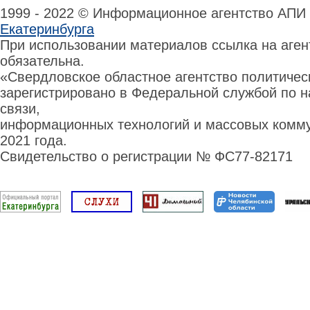
1999 - 2022 © Информационное агентство АПИ
Екатеринбурга
При использовании материалов ссылка на аге
обязательна.
«Свердловское областное агентство политиче
зарегистрировано в Федеральной службой по н
связи,
информационных технологий и массовых комму
2021 года.
Свидетельство о регистрации № ФС77-82171