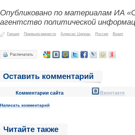
Опубликовано по материалам ИА «
агентство политической информац
Греция
Премьер-министр
Алексис Ципрас
Россия
Визит
Распечатать
Оставить комментарий
Комментарии сайта
Вконтакте
Написать комментарий
Читайте также