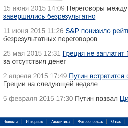
15 июня 2015 14:09
Переговоры между 
завершились безрезультатно
11 июня 2015 11:26
S&P понизило рейт
безрезультатных переговоров
25 мая 2015 12:31
Греция не заплатит
за отсутствия денег
2 апреля 2015 17:49
Путин встретится
Греции на следующей неделе
5 февраля 2015 17:30
Путин позвал
Ци
Новости
Интервью
Аналитика
Фоторепортаж
О нас