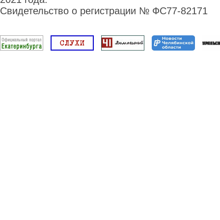
Свидетельство о регистрации № ФС77-82171