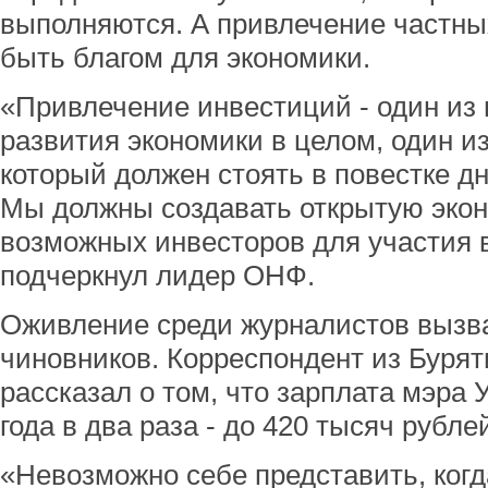
выполняются. А привлечение частны
быть благом для экономики.
«Привлечение инвестиций - один из 
развития экономики в целом, один из
который должен стоять в повестке д
Мы должны создавать открытую экон
возможных инвесторов для участия в
подчеркнул лидер ОНФ.
Оживление среди журналистов вызва
чиновников. Корреспондент из Буря
рассказал о том, что зарплата мэра 
года в два раза - до 420 тысяч рубле
«Невозможно себе представить, когд