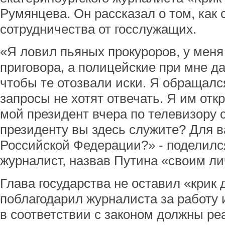
Румянцева. Он рассказал о том, как
сотрудничества от госслужащих.
«Я ловил пьяных прокуроров, у меня
приговора, а полицейские при мне д
чтобы те отозвали иски. Я обращался
запросы не хотят отвечать. Я им отк
мой президент вчера по телевизору с
президенту вы здесь служите? Для в
Российской Федерации?» - поделилс
журналист, назвав Путина «своим л
Глава государства не оставил «крик
поблагодарил журналиста за работу 
в соответствии с законом должны ре