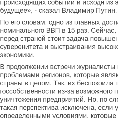
происходящих событий и исходя из э
будущее», - сказал Владимир Путин.
По его словам, одно из главных дост
номинального ВВП в 15 раз. Сейчас, 
перед страной стоит задача повыше
суверенитета и выстраивания высок
экономики.
В продолжении встречи журналисты
проблемами регионов, которые явля
страны в целом. Так, их беспокоила
госсобственности из-за возможного
уничтожения предприятий. Но, по с
такая перспектива исключена, если 
определенными условиями, которые