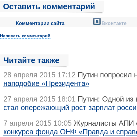
Оставить комментарий
Комментарии сайта
Вконтакте
Написать комментарий
Читайте также
28 апреля 2015 17:12
Путин попросил 
наподобие «Президента»
27 апреля 2015 18:01
Путин: Одной из 
стал опережающий рост зарплат росси
7 апреля 2015 10:05
Журналисты АПИ с
конкурса фонда ОНФ «Правда и справ