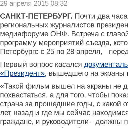
29 апреля 2015 08:32
САНКТ-ПЕТЕРБУРГ.
Почти два часа
региональных журналистов президе
медиафоруме ОНФ. Встреча с главой
программу мероприятий съезда, кот
Петербурге с 25 по 28 апреля, - пер
Первый вопрос касался
документаль
«Президент»
, вышедшего на экраны 
«Такой фильм вышел на экраны не дл
похвастаться, а для того, чтобы пока
страна за прошедшие годы, с какой 
лет назад и где мы сейчас находимся
граждане, и руководители - должны 