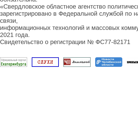
«Свердловское областное агентство политиче
зарегистрировано в Федеральной службой по н
связи,
информационных технологий и массовых комму
2021 года.
Свидетельство о регистрации № ФС77-82171