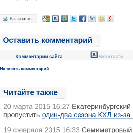
Распечатать
Оставить комментарий
Комментарии сайта
Вконтакте
Написать комментарий
Читайте также
20 марта 2015 16:27
Екатеринбургский
пропустить
один-два сезона КХЛ из-за
19 февраля 2015 16:33
Семиметровый