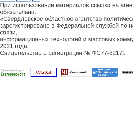
При использовании материалов ссылка на аге
обязательна.
«Свердловское областное агентство политиче
зарегистрировано в Федеральной службой по н
связи,
информационных технологий и массовых комму
2021 года.
Свидетельство о регистрации № ФС77-82171