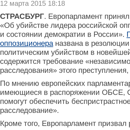
12 марта 2015 18:18
СТРАСБУРГ
. Европарламент принял
«Об убийстве лидера российской о
и состоянии демократии в России».
оппозиционера
названа в резолюции
политическим убийством в новейшей
содержится требование «независимо
расследования» этого преступления,
По мнению европейских парламентар
имеющиеся в распоряжении ОБСЕ, 
помогут обеспечить беспристрастно
расследование».
Кроме того, Европарламент призвал 