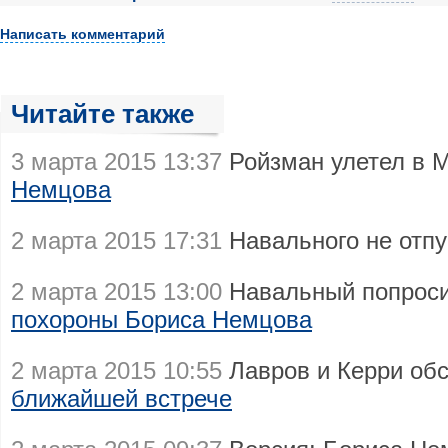
Написать комментарий
Читайте также
3 марта 2015 13:37
Ройзман улетел в 
Немцова
2 марта 2015 17:31
Навального не отп
2 марта 2015 13:00
Навальный попросил
похороны Бориса Немцова
2 марта 2015 10:55
Лавров и Керри об
ближайшей встрече