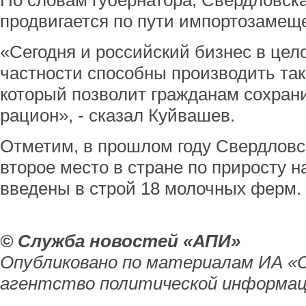
По словам губернатора, Свердловска
продвигается по пути импортозамещ
«Сегодня и российский бизнес в цело
частности способны производить так
который позволит гражданам сохран
рацион», - сказал Куйвашев.
Отметим, в прошлом году Свердловс
второе место в стране по приросту 
введены в строй 18 молочных ферм.
© Служба новостей «АПИ»
Опубликовано по материалам ИА «
агентство политической информац