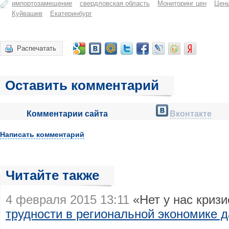
импортозамещение
свердловская область
Мониторинг цен
Цены
Куйвашев
Екатеринбург
Распечатать
Оставить комментарий
Комментарии сайта
Вконтакте
Написать комментарий
Читайте также
4 февраля 2015 13:11
«Нет у нас криз
трудности в региональной экономике 