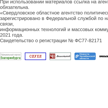
При использовании материалов ссылка на аге
обязательна.
«Свердловское областное агентство политиче
зарегистрировано в Федеральной службой по н
связи,
информационных технологий и массовых комму
2021 года.
Свидетельство о регистрации № ФС77-82171