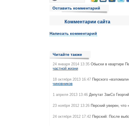
Оставить комментарий
Комментарии сайта
Написать комментарий
Читайте также
24 января 2014 13:35
Обыски в квартире П
частной жизни
18 октября 2013 16:47
Перского «взломали»
чиновников
1 апреля 2013 13:46
Депутат ЗакСо Георги
23 ноября 2012 13:26
Перский уверен, что 
24 октября 2012 17:42
Перский: После выб