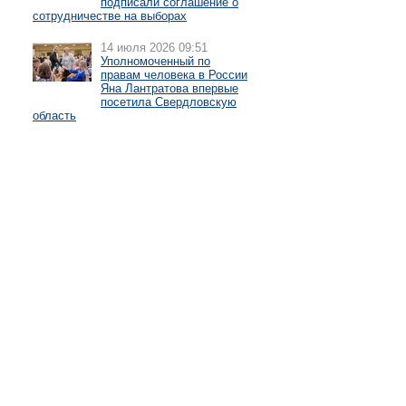
подписали соглашение о
сотрудничестве на выборах
14 июля 2026 09:51
Уполномоченный по
правам человека в России
Яна Лантратова впервые
посетила Свердловскую
область