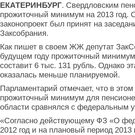
ЕКАТЕРИНБУРГ
. Свердловским пе
прожиточный минимум на 2013 год.
законопроект был принят на заседан
Заксобрания.
Как пишет в своем ЖЖ депутат ЗакСо
будущем году прожиточный минимум 
составит 6 тыс. 131 рубль. Однако э
оказалась меньше планируемой.
Парламентарий отмечает, что в этом
прожиточный минимум для пенсионе
области сравнялся с федеральным у
«Согласно действующему ФЗ «О фе
2012 год и на плановый период 2013 