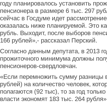
году планировалось установить пр
пенсионера в размере 6 тыс. 297 руб
сейчас в Госдуме идет рассмотрение
оказалась ниже планируемой. Это ка
рубль. Выходит, после выборов пен
166 рублей»,- рассказал Перский.
Согласно данным депутата, в 2013 го
прожиточного минимума должны полу
пенсионеров-свердловчан.
«Если перемножить сумму разницы в
рублей) на количество человек, кото
полагаются (92 тыс), то за год тольк
власти экономят 183 тыс. 264 рубля»