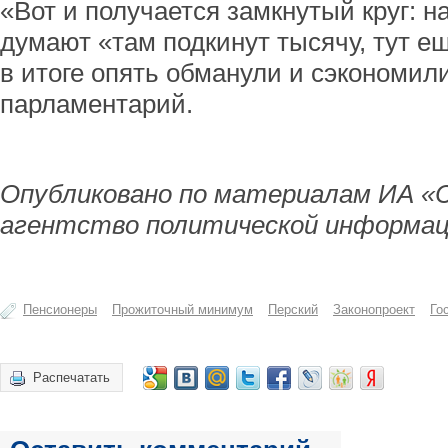
«Вот и получается замкнутый круг: 
думают «там подкинут тысячу, тут е
в итоге опять обманули и сэкономил
парламентарий.
Опубликовано по материалам ИА «
агентство политической информац
Пенсионеры
Прожиточный минимум
Перский
Законопроект
Го
Распечатать