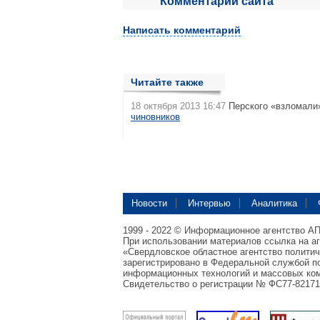
Комментарии сайта
Написать комментарий
Читайте также
18 октября 2013 16:47
Перского «взломали»
чиновников
Новости
Интервью
Аналитика
1999 - 2022 © Информационное агентство А
При использовании материалов ссылка на а
«Свердловское областное агентство полити
зарегистрировано в Федеральной службой по
информационных технологий и массовых ком
Свидетельство о регистрации № ФС77-82171